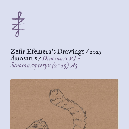
Zefir Efemera's Drawings
/
2025
dinosaurs
/
Dinosaurs VI -
Sinosauropteryx (2025) A5